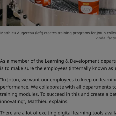
Matthieu Augereau (left) creates training programs for Jotun colle
Vindal facto
As a member of the Learning & Development departm
is to make sure the employees (internally known as
“In Jotun, we want our employees to keep on learnin
performance. We collaborate with all departments to
training modules. To succeed in this and create a be
innovating”, Matthieu explains.
There are a lot of exciting digital learning tools avai