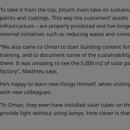
To take it from the top, Jotun’s main take on sustain
paints and coatings. This way the customers’ assets 
infrastructure – are properly protected and live longe
internal initiatives such as reducing waste and runn
“We also came to Oman to start building content for 
training, and to document some of the sustainability
there. It was amazing to see the 5,000 m2 of solar pa
factory”, Matthieu says.
He’s happy to learn new things himself, when visiti
with new colleagues.
“In Oman, they even have installed solar tubes on th
provide light without using lamps. How clever is that