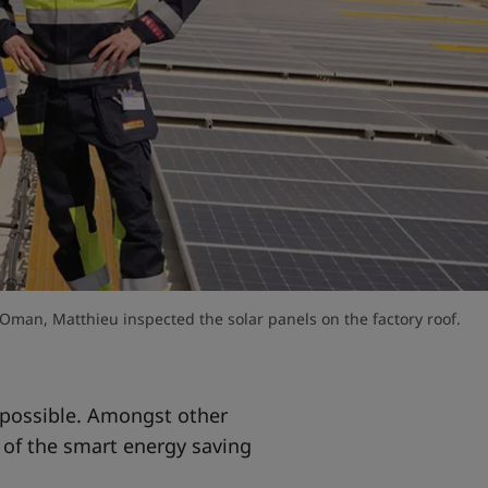
 Oman, Matthieu inspected the solar panels on the factory roof.
s possible. Amongst other
 of the smart energy saving