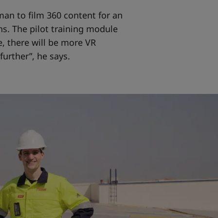
an to film 360 content for an
s. The pilot training module
, there will be more VR
further”, he says.