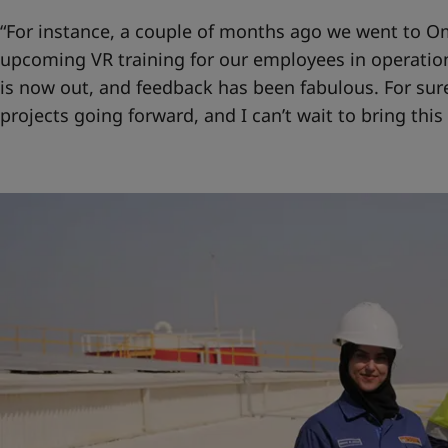
“For instance, a couple of months ago we went to Om
upcoming VR training for our employees in operation
is now out, and feedback has been fabulous. For sure
projects going forward, and I can’t wait to bring this 