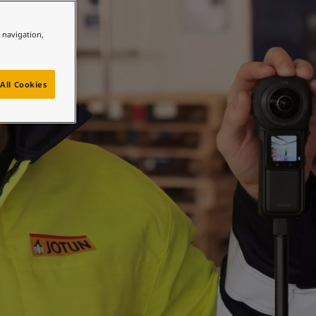
e navigation,
All Cookies