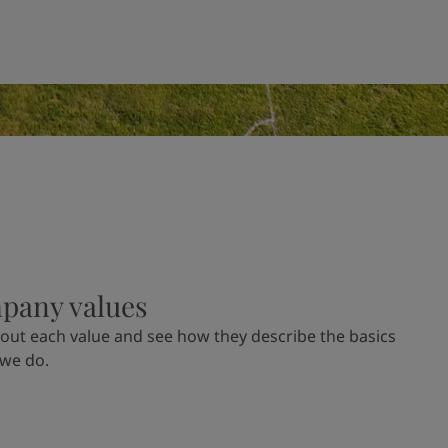
pany values
out each
value and see how
they describe the basics
 we do.