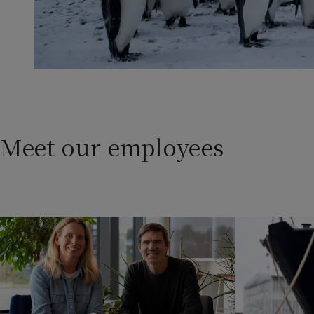
Meet our employees