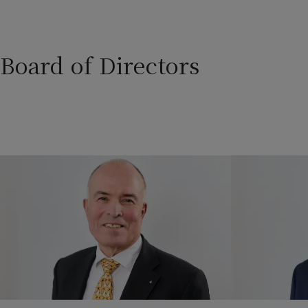
Board of Directors