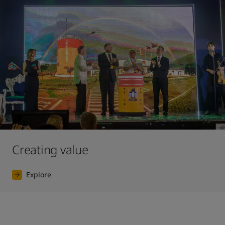
Creating value
Explore