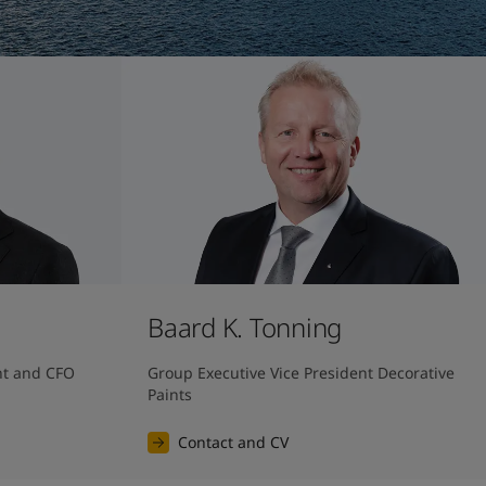
Baard K. Tonning
nt and CFO
Group Executive Vice President Decorative 
Paints
Contact and CV