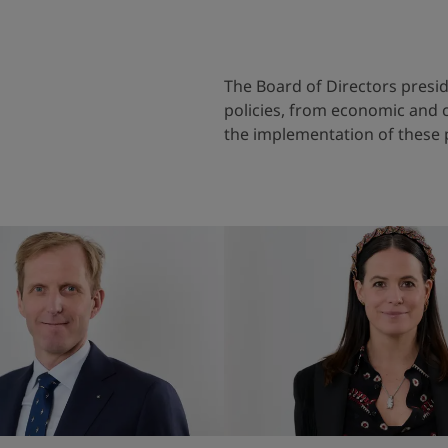
The Board of Directors preside
policies, from economic and c
the implementation of these 