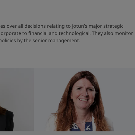
s over all decisions relating to Jotun’s major strategic
orporate to financial and technological. They also monitor
policies by the senior management.