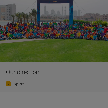
Our direction
Explore