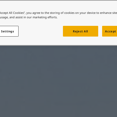
 바로가기
컬러를 찾고 계신가요?
“Accept All Cookies”, you agree to the storing of cookies on your device to enhance sit
 usage, and assist in our marketing efforts.
 바로가기
 Settings
Reject All
Accept 