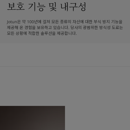
보호 기능 및 내구성
Jotun은 약 100년에 걸쳐 모든 종류의 자산에 대한 부식 방지 기능을 
제공해 온 경험을 보유하고 있습니다. 당사의 광범위한 방식성 도료는 
모든 상황에 적합한 솔루션을 제공합니다.