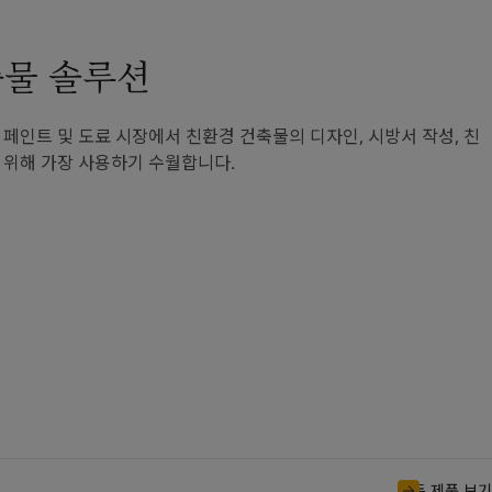
축물 솔루션
페인트 및 도료 시장에서 친환경 건축물의 디자인, 시방서 작성, 친
 위해 가장 사용하기 수월합니다.
모든 제품 보기