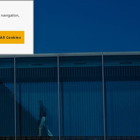
e navigation,
All Cookies
풍부한 경험을 쌓아온 Jotun은 모든 공항에 사용되는 방식성 솔루션