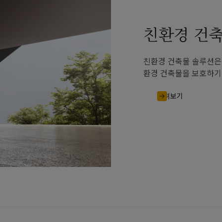
친환경 건
친환경 건축물 솔루션은 
환경 건축물을 보호하기
살펴보기