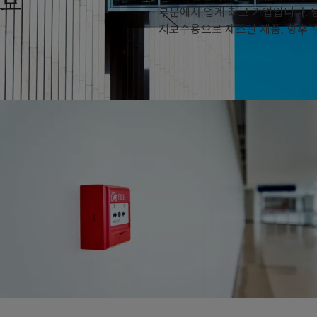
 보
부문에서 업계 최고 기업입니다. 당
지보수용으로 제조된 제품, 향후 