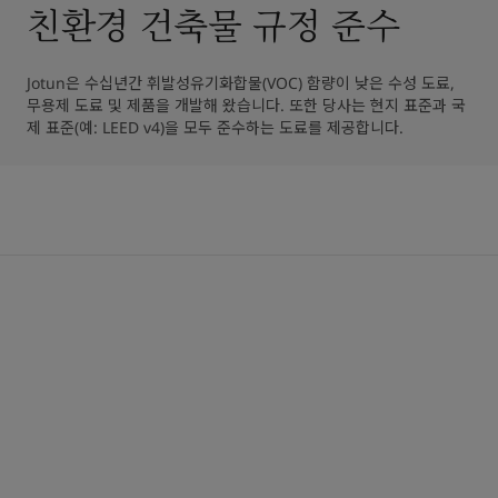
친환경 건축물 규정 준수
Jotun은 수십년간 휘발성유기화합물(VOC) 함량이 낮은 수성 도료, 
무용제 도료 및 제품을 개발해 왔습니다. 또한 당사는 현지 표준과 국
제 표준(예: LEED v4)을 모두 준수하는 도료를 제공합니다.