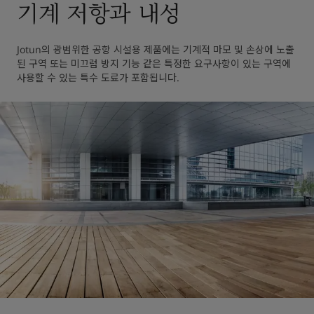
기계 저항과 내성
Jotun의 광범위한 공항 시설용 제품에는 기계적 마모 및 손상에 노출
된 구역 또는 미끄럼 방지 기능 같은 특정한 요구사항이 있는 구역에 
사용할 수 있는 특수 도료가 포함됩니다.