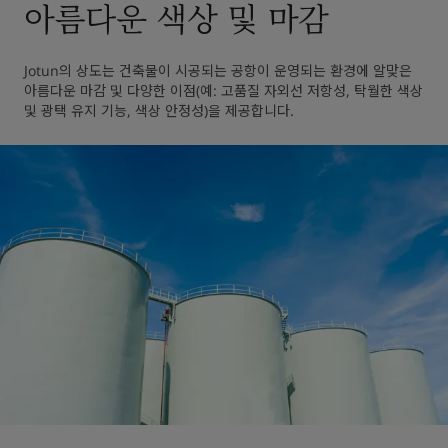
아름다운 색상 및 마감
Jotun의 상도는 건축물이 시공되는 공항이 운영되는 환경에 알맞은 
아름다운 마감 및 다양한 이점(예: 고품질 자외선 저항성, 탁월한 색상 
및 광택 유지 기능, 색상 안정성)을 제공합니다.