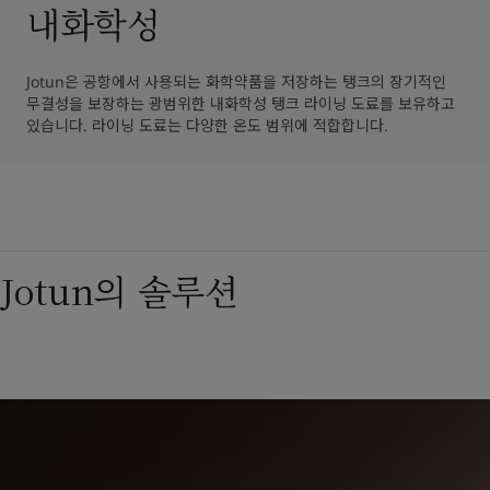
내화학성
Jotun은 공항에서 사용되는 화학약품을 저장하는 탱크의 장기적인 
무결성을 보장하는 광범위한 내화학성 탱크 라이닝 도료를 보유하고 
있습니다. 라이닝 도료는 다양한 온도 범위에 적합합니다.
Jotun의 솔루션