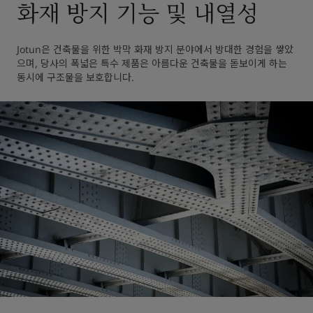
화재 방지 기능 및 내열성
Jotun은 건축물을 위한 박막 화재 방지 분야에서 방대한 경험을 쌓았
으며, 당사의 폭넓은 특수 제품은 아름다운 건축물을 돋보이게 하는 
동시에 구조물을 보호합니다. 