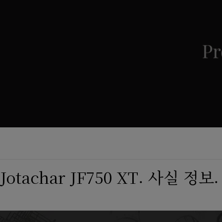
Jotachar JF750 XT. 사실 정보.