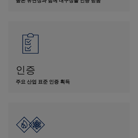
높은 유연성과 함께 내구성을 인증 받음
인증
주요 산업 표준 인증 획득