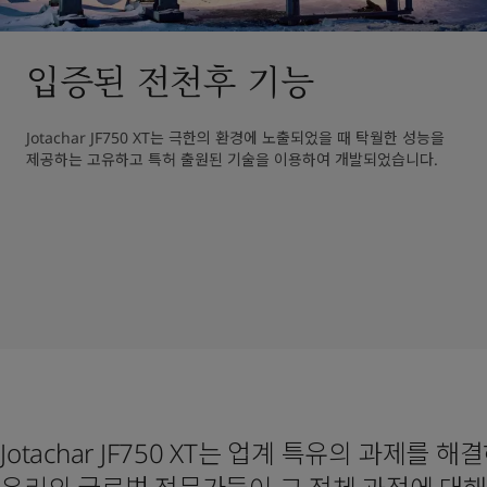
입증된 전천후 기능
Jotachar JF750 XT는 극한의 환경에 노출되었을 때 탁월한 성능을 
제공하는 고유하고 특허 출원된 기술을 이용하여 개발되었습니다. 
Jotachar JF750 XT는 업계 특유의 과제