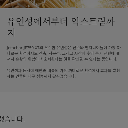
유연성에서부터 익스트림까
지
Jotachar JF750 XT의 우수한 유연성은 선주와 엔지니어들이 가장 까
다로운 환경에서도 건축, 시운전, 그리고 자산의 수명 주기 전반에 걸
쳐서 손상의 위험이 최소화된다는 것을 확신할 수 있다는 뜻입니다.

유연성과 동시에 해안과 내륙의 가장 까다로운 환경에서 효과를 발휘
하는 인증된 내구 성능까지 갖추었습니다.
거쳤습니다.