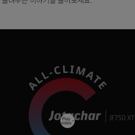
해 들려주는 이야기를 들어보세요.
Play
video