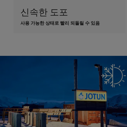
신속한 도포
사용 가능한 상태로 빨리 되돌릴 수 있음