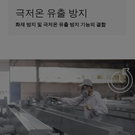
극저온 유출 방지
화재 방지 및 극저온 유출 방지 기능의 결합