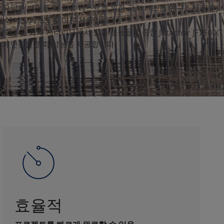
세계에서 유일한 페인트 및 도료 테스트를 위한 극지 테스트 연구소는 물론,
환경에서도 테스트를 마친 제품입니다.
 탄화수소 화재 시나리오에서 방화 성능을 입증한 Jotachar JF750 XT
며 인증된 방화 성능을 제공합니다.
효율적