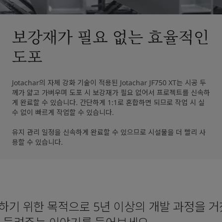
보강재가 필요 없는 효율적인
도포
Jotachar의 자체 강화 기술이 적용된 Jotachar JF750 XT는 시공 두
께가 얇고 가벼우며 도포 시 보강재가 필요 없어서 프로젝트를 신속하
게 완료할 수 있습니다. 간단하게 1:1로 혼합하면 되므로 작업 시 실
수 없이 빠르게 작업할 수 있습니다. 

유지 관리 일정을 신속하게 완료할 수 있으므로 시설물을 더 빨리 사
용할 수 있습니다.
를 해결하기 위한 목적으로 5년 이상의 개발 과정을 