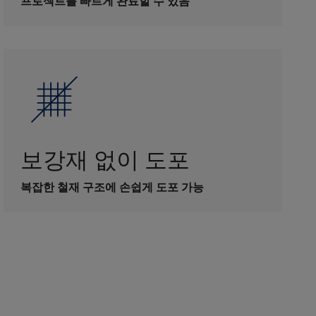
프로젝트를 빠르게 완료할 수 있음
보강재 없이 도포
복잡한 철재 구조에 손쉽게 도포 가능