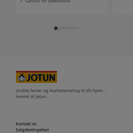
Garanti for dækkeevne
Unikke farver og kvalitetsmaling til dit hjem -
leveret af Jotun.
Kontakt os
Salgsbetingelser