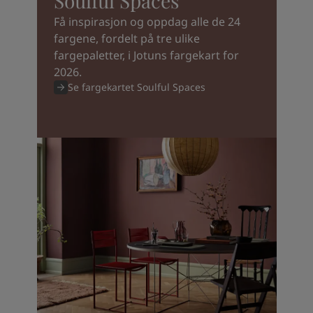
Soulful Spaces
Få inspirasjon og oppdag alle de 24
fargene, fordelt på tre ulike
fargepaletter, i Jotuns fargekart for
2026.
Se fargekartet Soulful Spaces