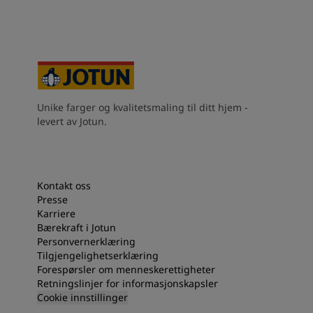
Unike farger og kvalitetsmaling til ditt hjem -
levert av Jotun.
Kontakt oss
Presse
Karriere
Bærekraft i Jotun
Personvernerklæring
Tilgjengelighetserklæring
Forespørsler om menneskerettigheter
Retningslinjer for informasjonskapsler
Cookie innstillinger