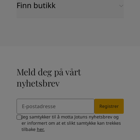
Finn butikk
Meld deg på vårt
nyhetsbrev
Email
Registrer
Jeg samtykker til å motta Jotuns nyhetsbrev og
er informert om at et slikt samtykke kan trekkes
tilbake
her.