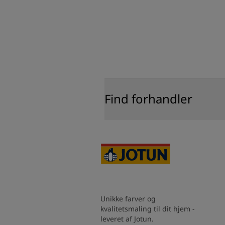
Find forhandler
Unikke farver og
kvalitetsmaling til dit hjem -
leveret af Jotun.