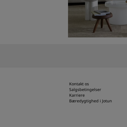
Kontakt os
Salgsbetingelser
Karriere
Bæredygtighed i Jotun