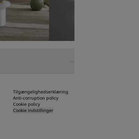
Tilgængelighedserklæring
Anti-corruption policy
Cookie policy
Cookie indstillinger