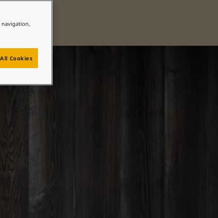
e navigation,
All Cookies