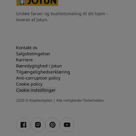
Unikke farver og kvalitetsmaling til dit hjem -
leveret af Jotun.
Kontakt os
Salgsbetingelser
Karriere
Bæredygtighed i Jotun
Tilgængelighedserklæring
Anti-corruption policy
Cookie policy
Cookie indstillinger
2026
©
Kopibeskyttet | Alle rettigheder forbeholdes