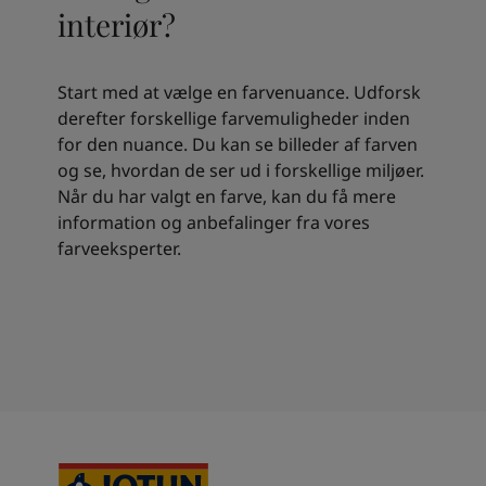
interiør?
Start med at vælge en farvenuance. Udforsk
derefter forskellige farvemuligheder inden
for den nuance. Du kan se billeder af farven
og se, hvordan de ser ud i forskellige miljøer.
Når du har valgt en farve, kan du få mere
information og anbefalinger fra vores
farveeksperter.