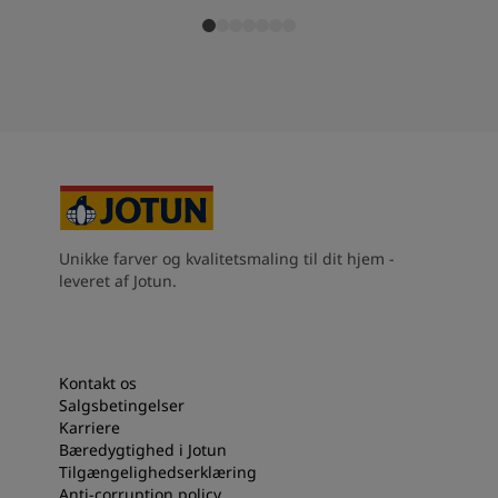
Unikke farver og kvalitetsmaling til dit hjem -
leveret af Jotun.
Kontakt os
Salgsbetingelser
Karriere
Bæredygtighed i Jotun
Tilgængelighedserklæring
Anti-corruption policy