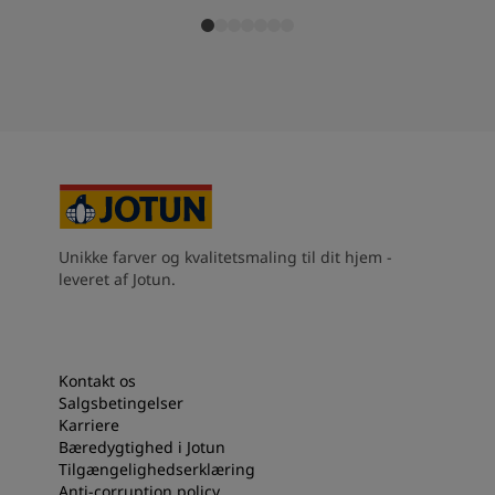
Unikke farver og kvalitetsmaling til dit hjem -
leveret af Jotun.
Kontakt os
Salgsbetingelser
Karriere
Bæredygtighed i Jotun
Tilgængelighedserklæring
Anti-corruption policy