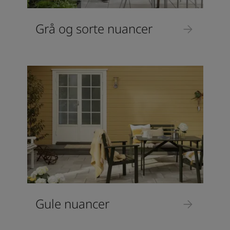
Grå og sorte nuancer
Gule nuancer