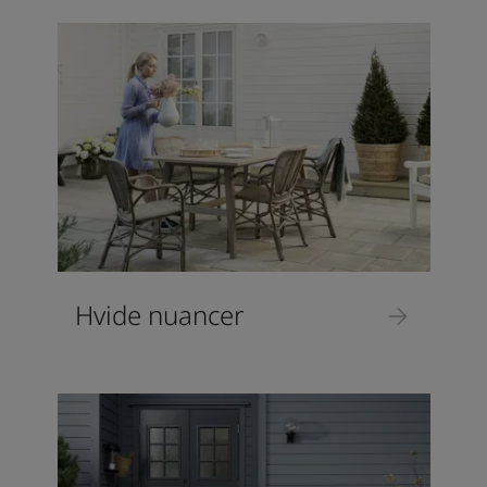
Hvide nuancer