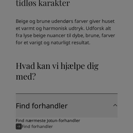
tidløs karakter
Beige og brune udendørs farver giver huset
et varmt og harmonisk udtryk. Udforsk alt
fra lyse beige nuancer til dybe, brune, farver
for et varigt og naturligt resultat.
Hvad kan vi hjælpe dig
med?
Find forhandler
Find nærmeste Jotun-forhandler
Find forhandler