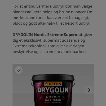
For et endnu varmere udtryk bør man vælge
blandt rødligere beige og brune nuancer. De
mørkebrune toner kan være et behageligt,
blødt og godt alternativ til et helsort udtryk.
DRYGOLIN Nordic Extreme Supermat
giver
dig et eksklusivt, supermat udseende og
Extreme-teknologi, som giver overlegen
beskyttelse og ekstrem farveholdbarhed.