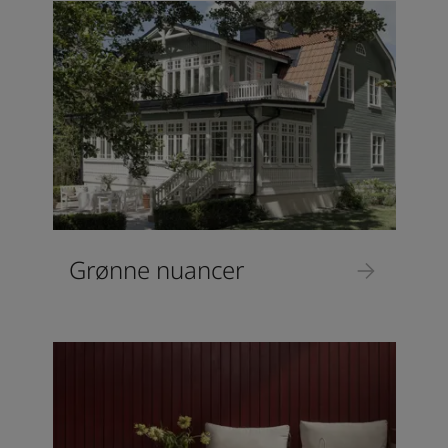
Grønne nuancer