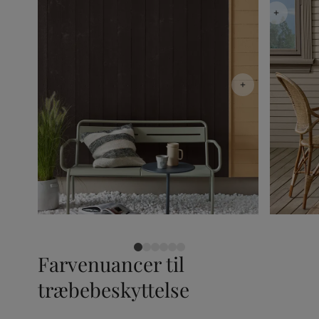
Farvenuancer til
træbebeskyttelse