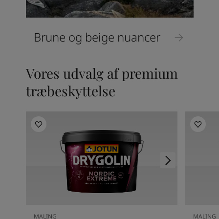
Brune og beige nuancer
Vores udvalg af premium
træbeskyttelse
MALING
MALING