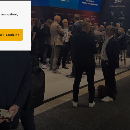
e navigation,
All Cookies