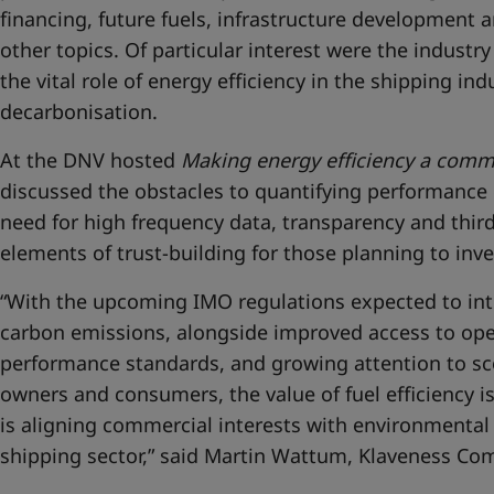
financing, future fuels, infrastructure development 
other topics. Of particular interest were the indust
the vital role of energy efficiency in the shipping in
decarbonisation.
At the DNV hosted
Making energy efficiency a comme
discussed the obstacles to quantifying performance
need for high frequency data, transparency and third-
elements of trust-building for those planning to inv
“With the upcoming IMO regulations expected to int
carbon emissions, alongside improved access to ope
performance standards, and growing attention to s
owners and consumers, the value of fuel efficiency is 
is aligning commercial interests with environmental 
shipping sector,” said Martin Wattum, Klaveness Com