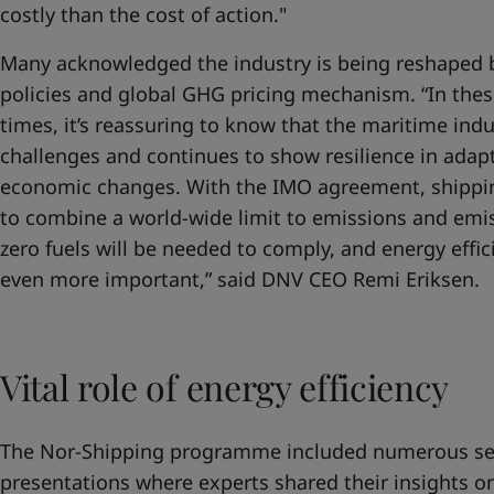
costly than the cost of action."
Many acknowledged the industry is being reshaped by
policies and global GHG pricing mechanism. “In the
times, it’s reassuring to know that the maritime indu
challenges and continues to show resilience in adapt
economic changes. With the IMO agreement, shipping
to combine a world-wide limit to emissions and emis
zero fuels will be needed to comply, and energy eff
even more important,” said DNV CEO Remi Eriksen.
Vital role of energy efficiency
The Nor-Shipping programme included numerous sem
presentations where experts shared their insights 