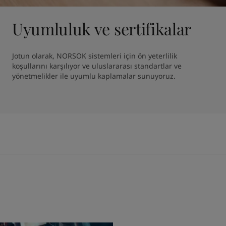
Uyumluluk ve sertifikalar
Jotun olarak, NORSOK sistemleri için ön yeterlilik 
koşullarını karşılıyor ve uluslararası standartlar ve 
yönetmelikler ile uyumlu kaplamalar sunuyoruz.