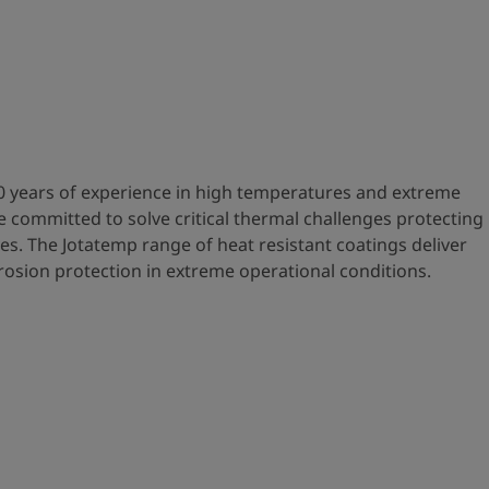
0 years of experience in high temperatures and extreme
 committed to solve critical thermal challenges protecting
es. The Jotatemp range of heat resistant coatings deliver
osion protection in extreme operational conditions.