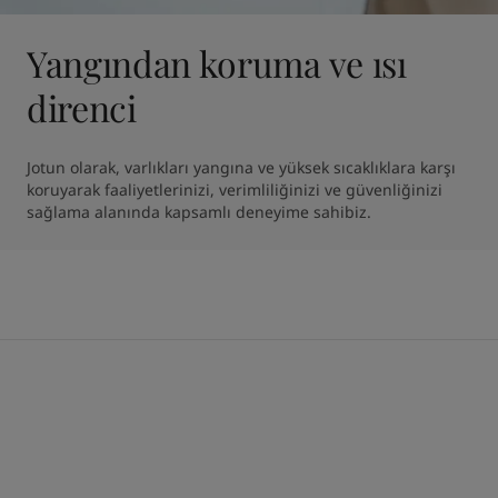
Yangından koruma ve ısı
direnci
Jotun olarak, varlıkları yangına ve yüksek sıcaklıklara karşı 
koruyarak faaliyetlerinizi, verimliliğinizi ve güvenliğinizi 
sağlama alanında kapsamlı deneyime sahibiz.