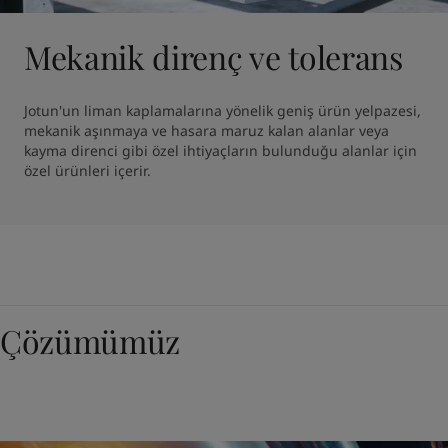
Mekanik direnç ve tolerans
Jotun'un liman kaplamalarına yönelik geniş ürün yelpazesi, 
mekanik aşınmaya ve hasara maruz kalan alanlar veya 
kayma direnci gibi özel ihtiyaçların bulunduğu alanlar için 
özel ürünleri içerir.
Çözümümüz