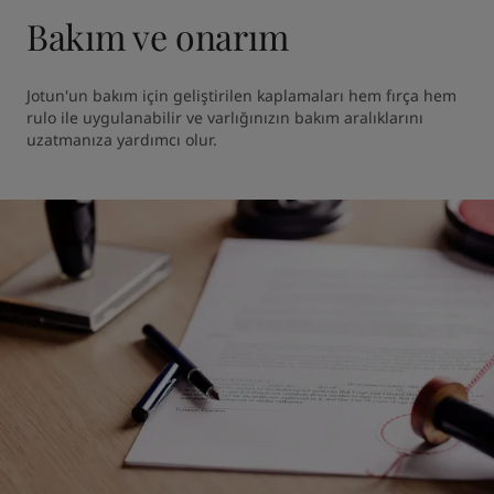
Bakım ve onarım
Jotun'un bakım için geliştirilen kaplamaları hem fırça hem 
rulo ile uygulanabilir ve varlığınızın bakım aralıklarını 
uzatmanıza yardımcı olur. 