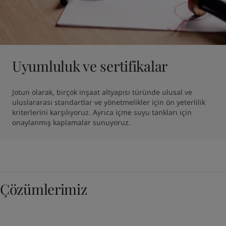
Uyumluluk ve sertifikalar
Jotun olarak, birçok inşaat altyapısı türünde ulusal ve 
uluslararası standartlar ve yönetmelikler için ön yeterlilik 
kriterlerini karşılıyoruz. Ayrıca içme suyu tankları için 
onaylanmış kaplamalar sunuyoruz.
Çözümlerimiz