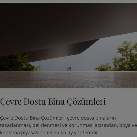
Çevre Dostu Bina Çözümleri
Çevre Dostu Bina Çözümleri, çevre dostu binaların
tasarlanması, belirlenmesi ve korunması açısından, boya ve
kaplama piyasasındaki en kolay yöntemdir.