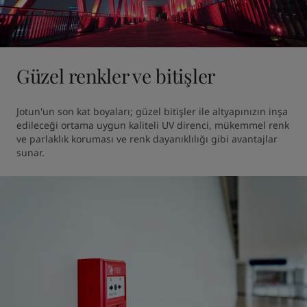
Güzel renkler ve bitişler
Jotun'un son kat boyaları; güzel bitişler ile altyapınızın inşa 
edileceği ortama uygun kaliteli UV direnci, mükemmel renk 
ve parlaklık koruması ve renk dayanıklılığı gibi avantajlar 
sunar. 