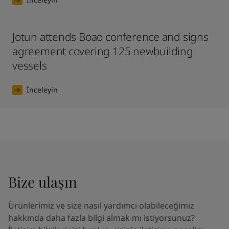
Jotun attends Boao conference and signs
agreement covering 125 newbuilding
vessels
İnceleyin
Bize ulaşın
Ürünlerimiz ve size nasıl yardımcı olabileceğimiz
hakkında daha fazla bilgi almak mı istiyorsunuz?