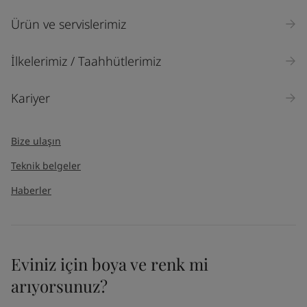
Ürün ve servislerimiz
İlkelerimiz / Taahhütlerimiz
Kariyer
Bize ulaşın
Teknik belgeler
Haberler
Eviniz için boya ve renk mi
arıyorsunuz?