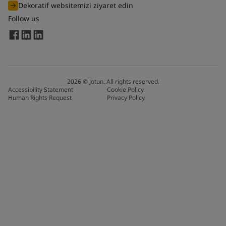
Dekoratif websitemizi ziyaret edin
Follow us
2026
©
Jotun. All rights reserved.
Accessibility Statement
Cookie Policy
Human Rights Request
Privacy Policy