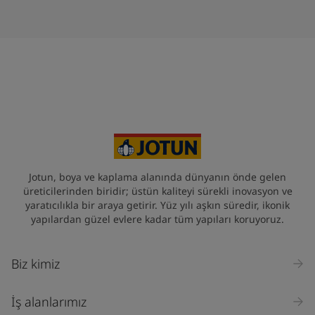
Jotun, boya ve kaplama alanında dünyanın önde gelen
üreticilerinden biridir; üstün kaliteyi sürekli inovasyon ve
yaratıcılıkla bir araya getirir. Yüz yılı aşkın süredir, ikonik
yapılardan güzel evlere kadar tüm yapıları koruyoruz.
Biz kimiz
İş alanlarımız