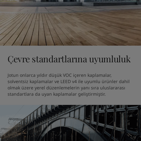
Çevre standartlarına uyumluluk
Jotun onlarca yıldır düşük VOC içeren kaplamalar, 
solventsiz kaplamalar ve LEED v4 ile uyumlu ürünler dahil 
olmak üzere yerel düzenlemelerin yanı sıra uluslararası 
standartlara da uyan kaplamalar geliştirmiştir.