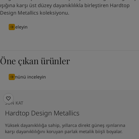
ışığına karşı üst düzey dayanıklılıkla birleştiren Hardtop
Design Metallics koleksiyonu.
İnceleyin
Öne çıkan ürünler
Tümünü inceleyin
SON KAT
Hardtop Design Metallics
Yüksek dayanıklılığa sahip, yıllarca direkt güneş ışınlarına
karşı dayanıklılığını koruyan parlak metalik biişli boyalar.