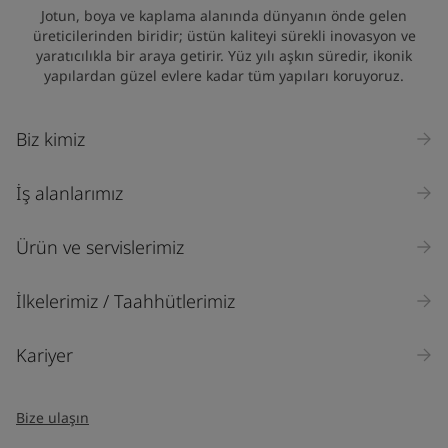
Jotun, boya ve kaplama alanında dünyanın önde gelen
üreticilerinden biridir; üstün kaliteyi sürekli inovasyon ve
yaratıcılıkla bir araya getirir. Yüz yılı aşkın süredir, ikonik
yapılardan güzel evlere kadar tüm yapıları koruyoruz.
Biz kimiz
İş alanlarımız
Ürün ve servislerimiz
İlkelerimiz / Taahhütlerimiz
Kariyer
Bize ulaşın