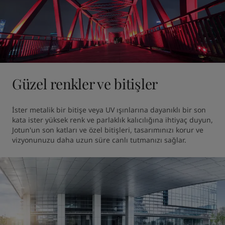
Güzel renkler ve bitişler
İster metalik bir bitişe veya UV ışınlarına dayanıklı bir son 
kata ister yüksek renk ve parlaklık kalıcılığına ihtiyaç duyun, 
Jotun'un son katları ve özel bitişleri, tasarımınızı korur ve 
vizyonunuzu daha uzun süre canlı tutmanızı sağlar. 