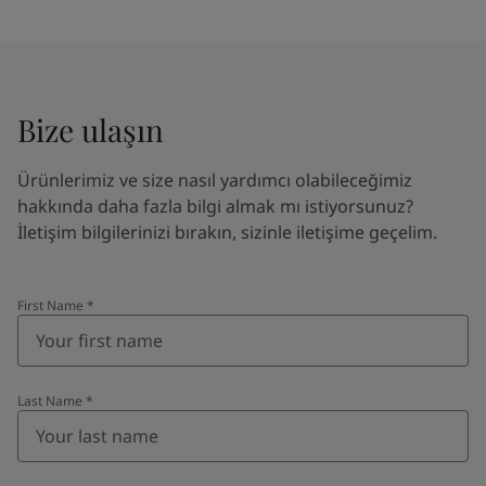
Bize ulaşın
Ürünlerimiz ve size nasıl yardımcı olabileceğimiz
hakkında daha fazla bilgi almak mı istiyorsunuz?
İletişim bilgilerinizi bırakın, sizinle iletişime geçelim.
First Name
*
Last Name
*