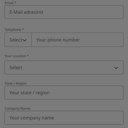
Email
*
Telephone
*
Telephone
*
Select
Your Location
*
Select
State / Region
Company Name