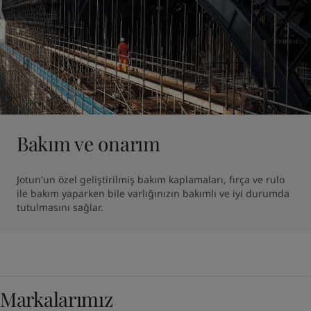
Bakım ve onarım
Jotun'un özel geliştirilmiş bakım kaplamaları, fırça ve rulo 
ile bakım yaparken bile varlığınızın bakımlı ve iyi durumda 
tutulmasını sağlar. 
Markalarımız