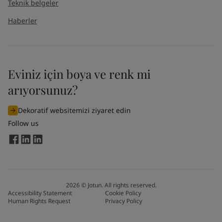
Teknik belgeler
Haberler
Eviniz için boya ve renk mi
arıyorsunuz?
Dekoratif websitemizi ziyaret edin
Follow us
2026
©
Jotun. All rights reserved.
Accessibility Statement
Cookie Policy
Human Rights Request
Privacy Policy