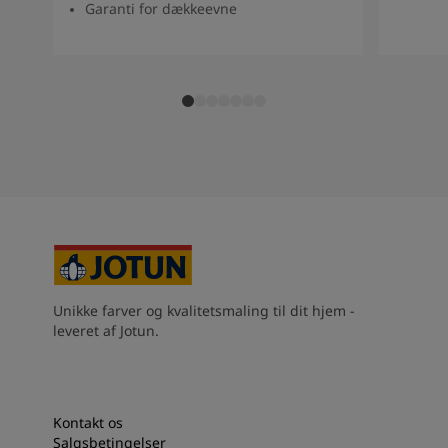
Garanti for dækkeevne
Unikke farver og kvalitetsmaling til dit hjem -
leveret af Jotun.
Kontakt os
Salgsbetingelser