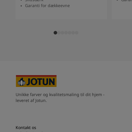
Garanti for dækkeevne
Unikke farver og kvalitetsmaling til dit hjem -
leveret af Jotun.
Kontakt os