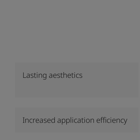
Lasting aesthetics
Increased application efficiency