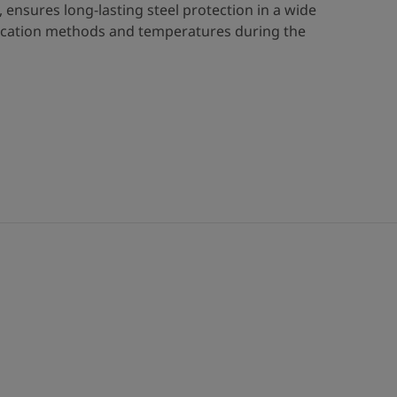
 ensures long-lasting steel protection in a wide
ication methods and temperatures during the