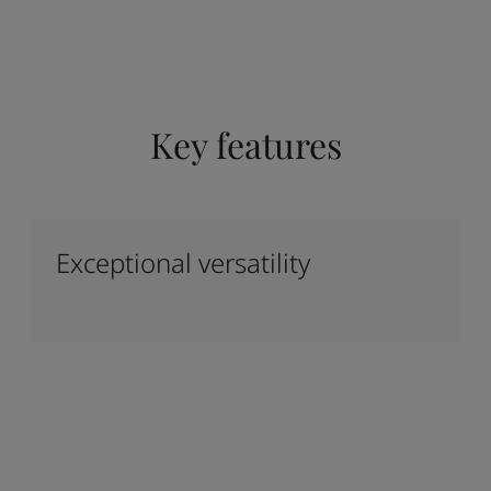
Key features
Exceptional versatility