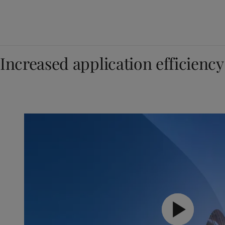
Increased application efficiency