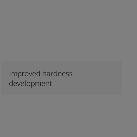
Improved hardness
development