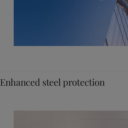
Enhanced steel protection