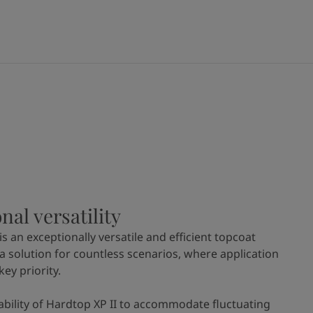
nal versatility
is an exceptionally versatile and efficient topcoat
a solution for countless scenarios, where application
 key priority.
 ability of Hardtop XP II to accommodate fluctuating