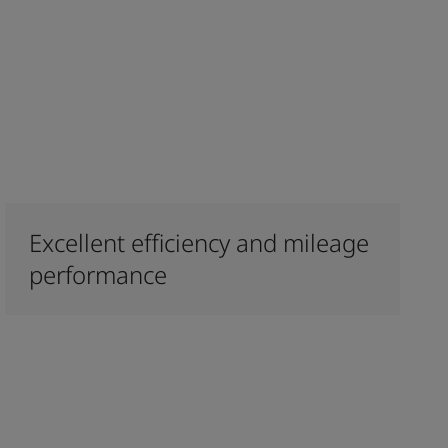
Excellent efficiency and mileage
performance