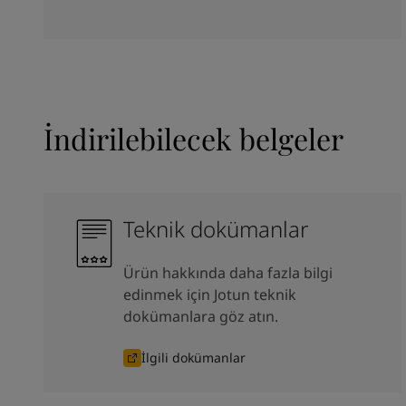
İndirilebilecek belgeler
Teknik dokümanlar
Ürün hakkında daha fazla bilgi
edinmek için Jotun teknik
dokümanlara göz atın.
İlgili dokümanlar