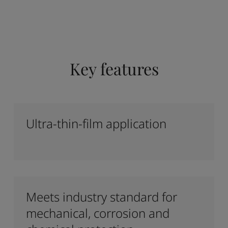
Key features
Ultra-thin-film application
Meets industry standard for
mechanical, corrosion and