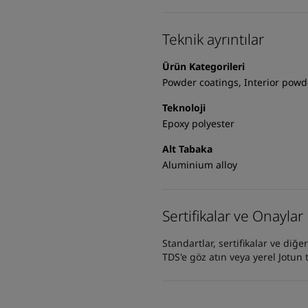
Teknik ayrıntılar
Ürün Kategorileri
Powder coatings, Interior powd
Teknoloji
Epoxy polyester
Alt Tabaka
Aluminium alloy
Sertifikalar ve Onaylar
Standartlar, sertifikalar ve diğ
TDS'e göz atın veya yerel Jotun t