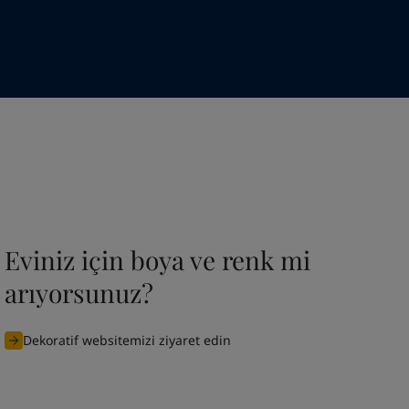
Eviniz için boya ve renk mi
arıyorsunuz?
Dekoratif websitemizi ziyaret edin