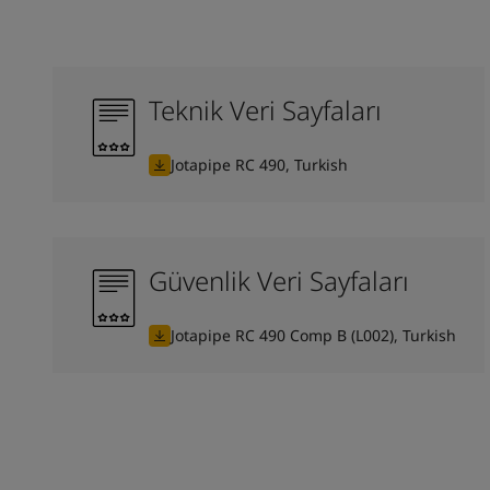
Teknik Veri Sayfaları
Jotapipe RC 490, Turkish
Güvenlik Veri Sayfaları
Jotapipe RC 490 Comp B (L002), Turkish