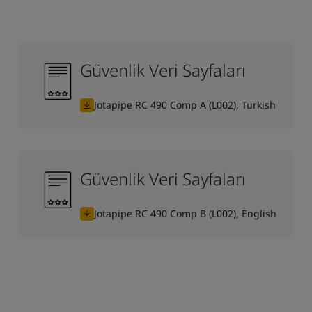
Güvenlik Veri Sayfaları
Jotapipe RC 490 Comp A (L002), Turkish
Güvenlik Veri Sayfaları
Jotapipe RC 490 Comp B (L002), English