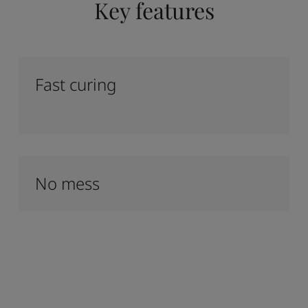
Key features
Fast curing
No mess