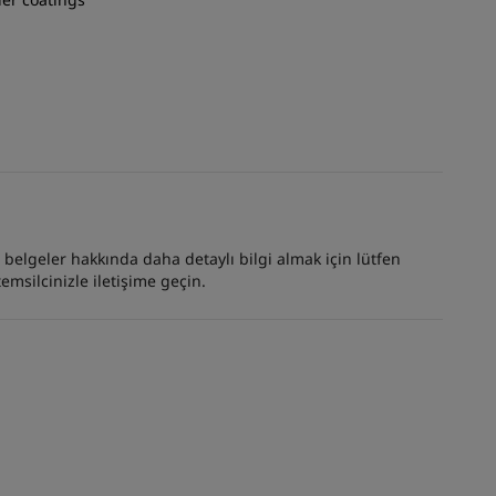
er belgeler hakkında daha detaylı bilgi almak için lütfen
emsilcinizle iletişime geçin.