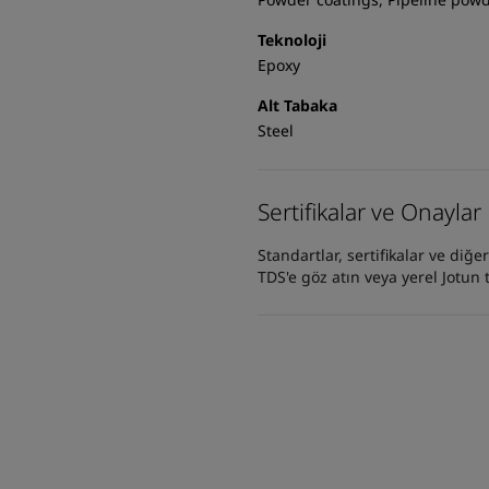
Teknoloji
Epoxy
Alt Tabaka
Steel
Sertifikalar ve Onaylar
Standartlar, sertifikalar ve diğ
TDS'e göz atın veya yerel Jotun t