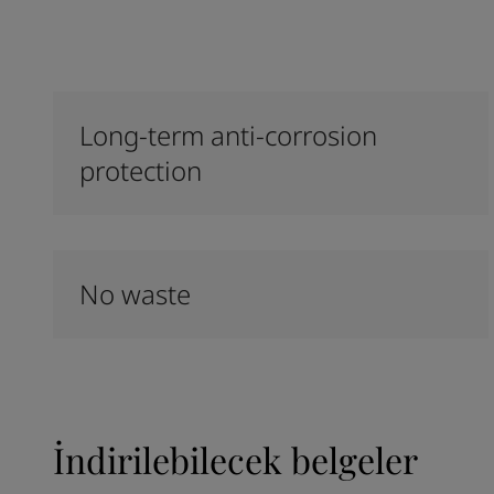
Long-term anti-corrosion
protection
No waste
İndirilebilecek belgeler