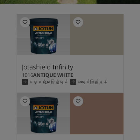
Jotashield Infinity
1016
ANTIQUE WHITE
ပစ္စည်းများကြည့်ရန်
အရောင်ကြည့်ရန်