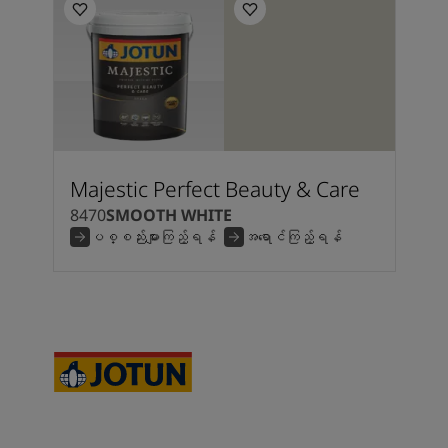
Majestic Perfect Beauty & Care
8470
SMOOTH WHITE
ပစ္စည်းများကြည့်ရန်
အရောင်ကြည့်ရန်