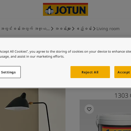
အတွင်းခန်းအတွက် အတုယ...
အခန်းများ
ဧည့်ခန်း
Living room
“Accept All Cookies”, you agree to the storing of cookies on your device to enhance sit
 usage, and assist in our marketing efforts.
သင့်
 Settings
Reject All
Accept 
1303 