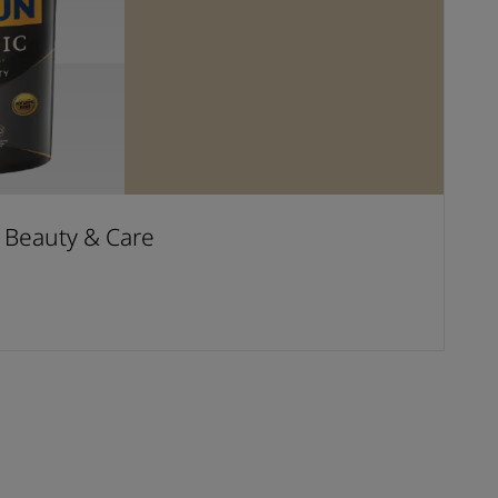
t Beauty & Care