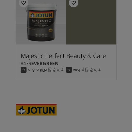
Majestic Perfect Beauty & Care
8479
EVERGREEN
ပစ္စည်းများကြည့်ရန်
အရောင်ကြည့်ရန်