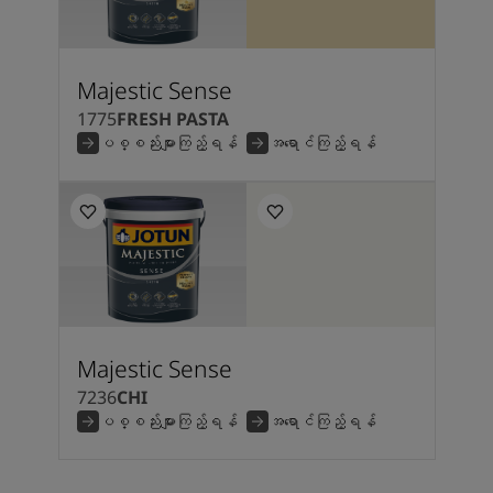
Majestic Sense
1775
FRESH PASTA
ပစ္စည်းများကြည့်ရန်
အရောင်ကြည့်ရန်
Majestic Sense
7236
CHI
ပစ္စည်းများကြည့်ရန်
အရောင်ကြည့်ရန်