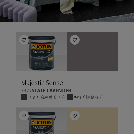
Majestic Sense
3377
SLATE LAVENDER
ပစ္စည်းများကြည့်ရန်
အရောင်ကြည့်ရန်