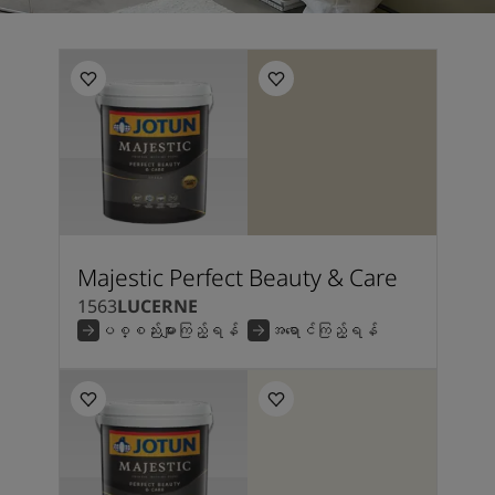
Majestic Perfect Beauty & Care
1563
LUCERNE
ပစ္စည်းများကြည့်ရန်
အရောင်ကြည့်ရန်