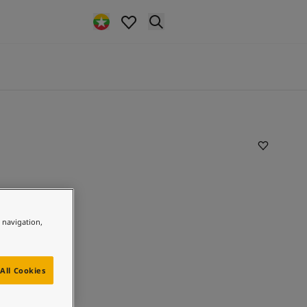
e navigation,
All Cookies