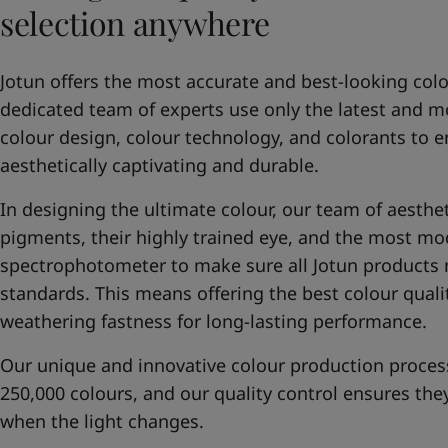
selection anywhere
Jotun offers the most accurate and best-looking col
dedicated team of experts use only the latest and m
colour design, colour technology, and colorants to e
aesthetically captivating and durable.
In designing the ultimate colour, our team of aesthet
pigments, their highly trained eye, and the most m
spectrophotometer to make sure all Jotun products 
standards. This means offering the best colour qualit
weathering fastness for long-lasting performance.
Our unique and innovative colour production proces
250,000 colours, and our quality control ensures the
when the light changes.