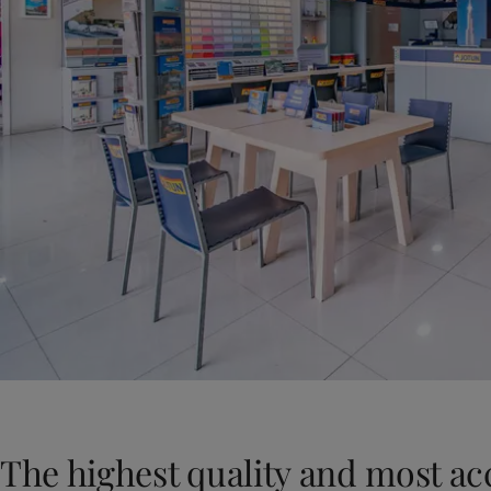
The highest quality and most ac