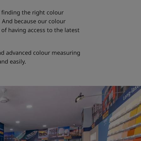
 finding the right colour
. And because our colour
of having access to the latest
 and advanced colour measuring
nd easily.