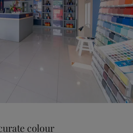
curate colour