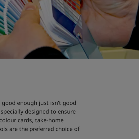
, good enough just isn’t good
 specially designed to ensure
r colour cards, take-home
ols are the preferred choice of