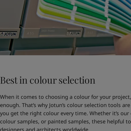
Best in colour selection
When it comes to choosing a colour for your project
enough. That’s why Jotun’s colour selection tools are
you get the right colour every time. Whether it’s ou
colour samples, or painted samples, these helpful to
designers and architects worldwide.