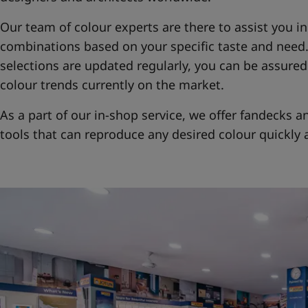
Our team of colour experts are there to assist you in
combinations based on your specific taste and need
selections are updated regularly, you can be assured 
colour trends currently on the market.
As a part of our in-shop service, we offer fandecks
tools that can reproduce any desired colour quickly a