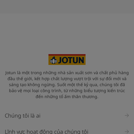
Jotun là một trong những nhà sản xuất sơn và chất phủ hàng
đầu thế giới, kết hợp chất lượng vượt trội với sự đổi mới và
sáng tạo không ngừng. Suốt một thế kỷ qua, chúng tôi đã
bảo vệ mọi loại công trình, từ những biểu tượng kiến trúc
đến những tổ ấm thân thương.
Chúng tôi là ai
Lĩnh vực hoạt động của chúng tôi