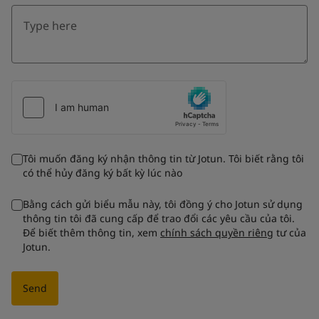
Tôi muốn đăng ký nhận thông tin từ Jotun. Tôi biết rằng tôi
có thể hủy đăng ký bất kỳ lúc nào
Bằng cách gửi biểu mẫu này, tôi đồng ý cho Jotun sử dụng
thông tin tôi đã cung cấp để trao đổi các yêu cầu của tôi.
Để biết thêm thông tin, xem
chính sách quyền riêng
tư của
Jotun.
Send