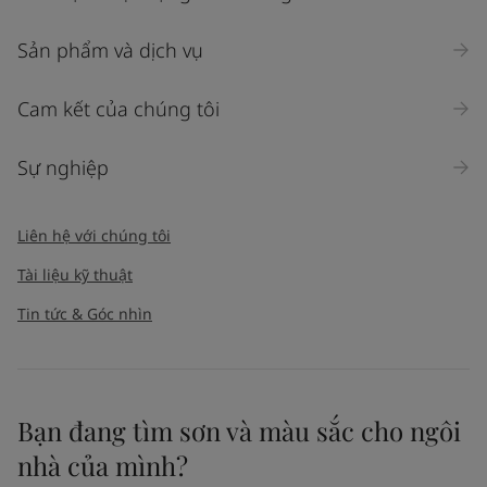
Sản phẩm và dịch vụ
Cam kết của chúng tôi
Sự nghiệp
Liên hệ với chúng tôi
Tài liệu kỹ thuật
Tin tức & Góc nhìn
Bạn đang tìm sơn và màu sắc cho ngôi
nhà của mình?