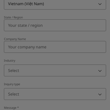
Vietnam (Việt Nam)
State / Region
Company Name
Industry
Select
Inquiry type
Select
Message
*