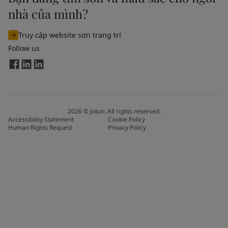
nhà của mình?
Truy cập website sơn trang trí
Follow us
2026
©
Jotun. All rights reserved.
Accessibility Statement
Cookie Policy
Human Rights Request
Privacy Policy