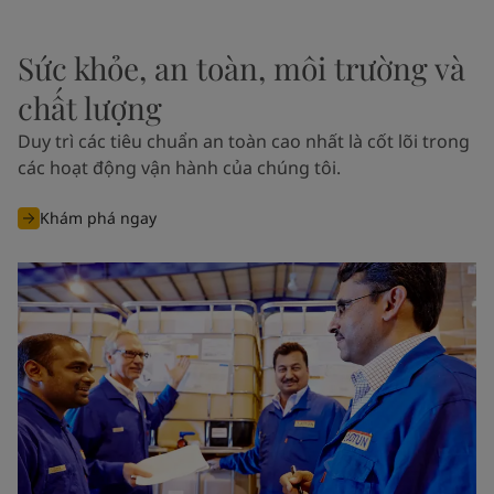
Sức khỏe, an toàn, môi trường và
chất lượng
Duy trì các tiêu chuẩn an toàn cao nhất là cốt lõi trong
các hoạt động vận hành của chúng tôi.
Khám phá ngay