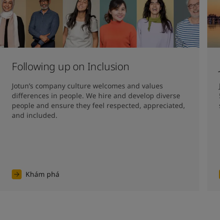
Following up on Inclusion
Jotun’s company culture welcomes and values 
differences in people. We hire and develop diverse 
people and ensure they feel respected, appreciated, 
and included.
Khám phá