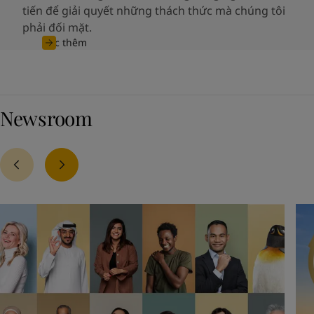
tiến để giải quyết những thách thức mà chúng tôi
phải đối mặt.
Đọc thêm
Newsroom