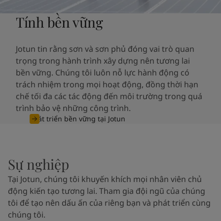
Tính bền vững
Jotun tin rằng sơn và sơn phủ đóng vai trò quan
trọng trong hành trình xây dựng nên tương lai
bền vững. Chúng tôi luôn nỗ lực hành động có
trách nhiệm trong mọi hoạt động, đồng thời hạn
chế tối đa các tác động đến môi trường trong quá
trình bảo vệ những công trình.
Phát triển bền vững tại Jotun
Sự nghiệp
Tại Jotun, chúng tôi khuyến khích mọi nhân viên chủ
động kiến tạo tương lai. Tham gia đội ngũ của chúng
tôi để tạo nên dấu ấn của riêng bạn và phát triển cùng
chúng tôi.