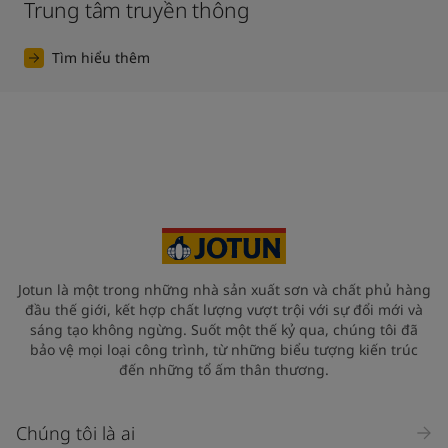
Trung tâm truyền thông
Tìm hiểu thêm
Jotun là một trong những nhà sản xuất sơn và chất phủ hàng
đầu thế giới, kết hợp chất lượng vượt trội với sự đổi mới và
sáng tạo không ngừng. Suốt một thế kỷ qua, chúng tôi đã
bảo vệ mọi loại công trình, từ những biểu tượng kiến trúc
đến những tổ ấm thân thương.
Chúng tôi là ai