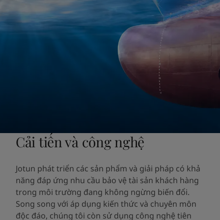
Cải tiến và công nghệ
Jotun phát triển các sản phẩm và giải pháp có khả
năng đáp ứng nhu cầu bảo vệ tài sản khách hàng
trong môi trường đang không ngừng biến đổi.
Song song với áp dụng kiến thức và chuyên môn
độc đáo, chúng tôi còn sử dụng công nghệ tiên