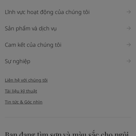
Lĩnh vực hoạt động của chúng tôi
Sản phẩm và dịch vụ
Cam kết của chúng tôi
Sự nghiệp
Liên hệ với chúng tôi
Tài liệu kỹ thuật
Tin tức & Góc nhìn
Bạn đang tìm sơn và màu sắc cho ngôi