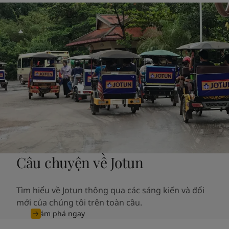
Câu chuyện về Jotun
Tìm hiểu về Jotun thông qua các sáng kiến và đổi
mới của chúng tôi trên toàn cầu.
Khám phá ngay