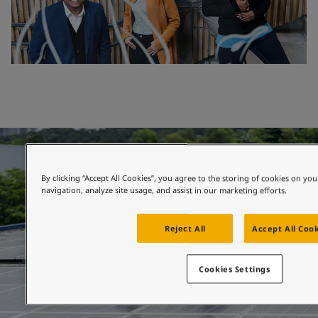
By clicking “Accept All Cookies”, you agree to the storing of cookies on you
navigation, analyze site usage, and assist in our marketing efforts.
Reject All
Accept All Coo
Cookies Settings