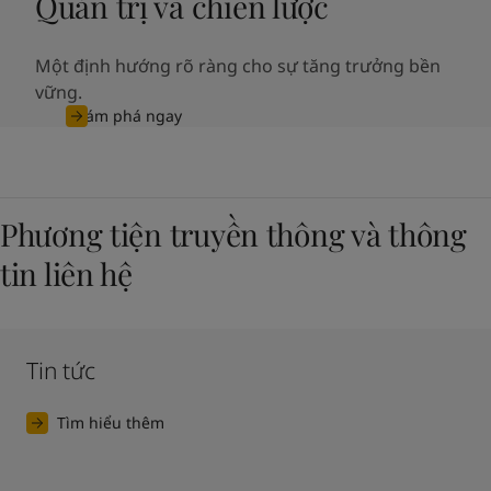
Quản trị và chiến lược
Một định hướng rõ ràng cho sự tăng trưởng bền
vững.
Khám phá ngay
Phương tiện truyền thông và thông
tin liên hệ
Tin tức
Tìm hiểu thêm