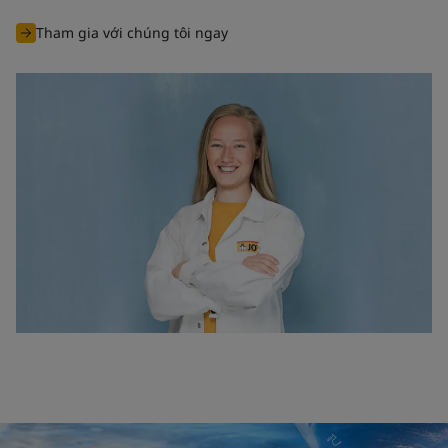
Tham gia với chúng tôi ngay