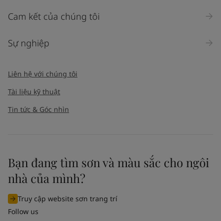
Cam kết của chúng tôi
Sự nghiệp
Liên hệ với chúng tôi
Tài liệu kỹ thuật
Tin tức & Góc nhìn
Bạn đang tìm sơn và màu sắc cho ngôi
nhà của mình?
Truy cập website sơn trang trí
Follow us