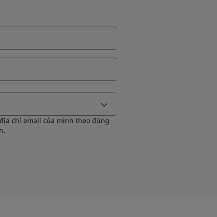
 địa chỉ email của mình theo đúng
n.