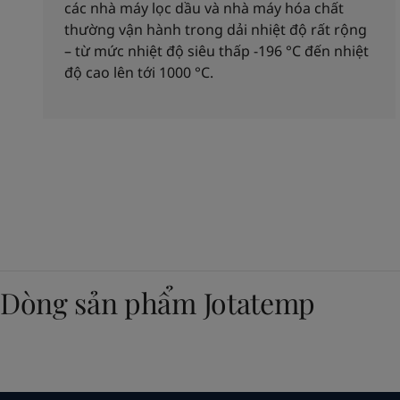
các nhà máy lọc dầu và nhà máy hóa chất
thường vận hành trong dải nhiệt độ rất rộng
– từ mức nhiệt độ siêu thấp -196 °C đến nhiệt
độ cao lên tới 1000 °C.
Dòng sản phẩm Jotatemp