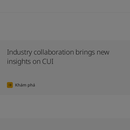
Industry collaboration brings new
insights on CUI
Khám phá