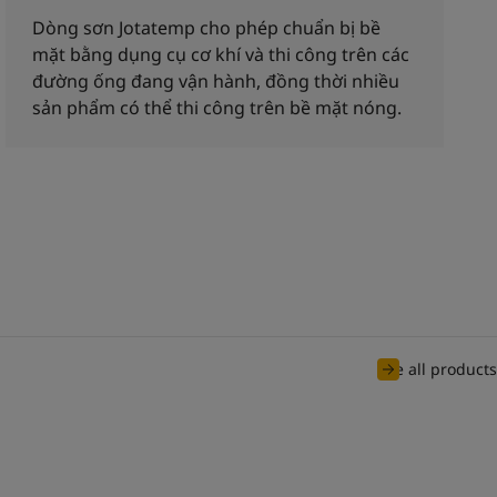
Dòng sơn Jotatemp cho phép chuẩn bị bề
mặt bằng dụng cụ cơ khí và thi công trên các
đường ống đang vận hành, đồng thời nhiều
sản phẩm có thể thi công trên bề mặt nóng.
See all products