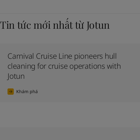
Tin tức mới nhất từ Jotun
Carnival Cruise Line pioneers hull
cleaning for cruise operations with
Jotun
Khám phá