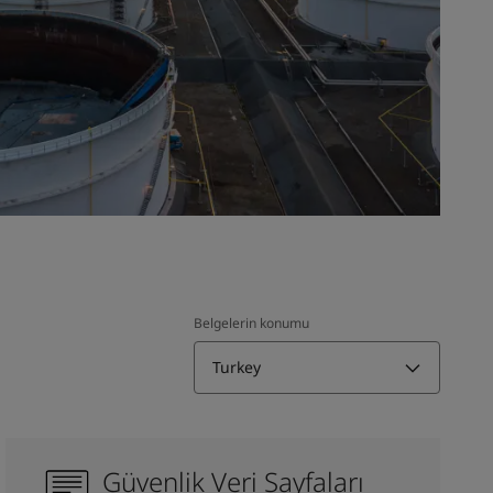
Belgelerin konumu
Turkey
Güvenlik Veri Sayfaları