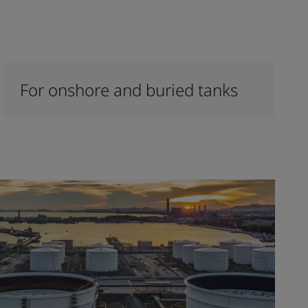
For onshore and buried tanks