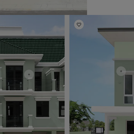
Exterior Inspiration