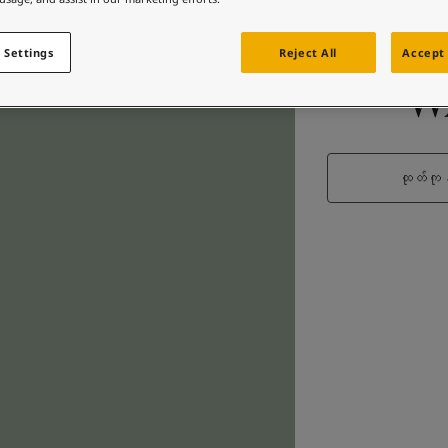
 Settings
Reject All
Accept 
W
ထုတ်ကုန်