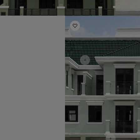
Exterior Inspiration