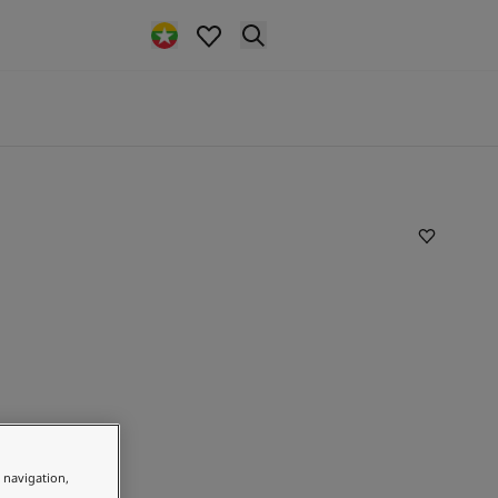
e navigation,