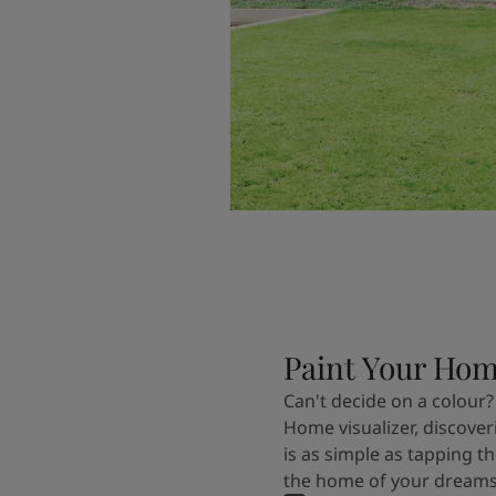
Paint Your Ho
Can't decide on a colour?
Home visualizer, discover
is as simple as tapping th
the home of your dreams