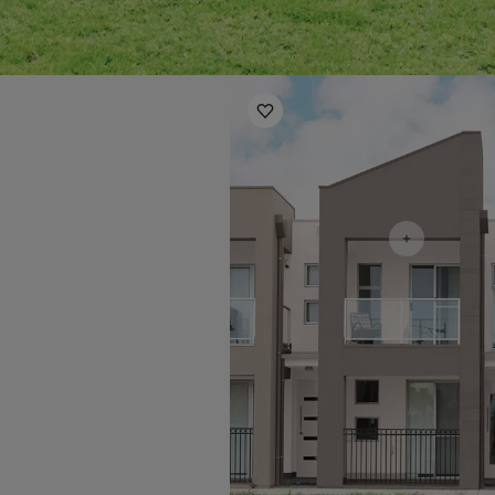
Exterior Inspiration