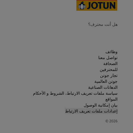
هل أنت محترف؟
وظائف
تواصل معنا
الصحافة
للمحترفين
تجار جوتن
جوتن العالمية
الدهانات الصناعية
سياسة ملفات تعريف الارتباط، الشروط و الأحكام
المواقع
بيان إمكانية الوصول
إعدادات ملفات تعريف الارتباط
©
2026