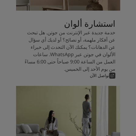
استشارة ألوان
خدمة جديدة عبر الإنترنت من جوتن. هل تبحث
عن أفكار ملهمة، أو نصائح؟ أو لديك أي سؤال
عن الدهانات؟ يمكنك الآن التحدث إلى خبراء
الألوان في جوتن عبر WhatsApp. ساعات
العمل من الساعة 9:00 صباحاً حتى 6:00 مساءً
من يوم الأحد إلى الخميس.
تواصل الآن