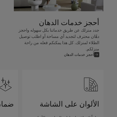
أحجز خدمات الدهان
جدد منزلك عن طريق خدماتنا بكل سهوله واحجز
دهّان محترف لتجديد أي مساحة أو اطلب توصيل
الطلاء لمنزلك. كل هذا يمكنكم فعله من راحة
منزلكم.
أحجز خدمات الدهان
الألوان على الشاشة
ضمان