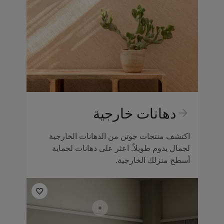
دهانات خارجية
اكتشف منتجات جوتن من الدهانات الخارجية
لجمال يدوم طويلاً. اعثر على دهانات لحماية
أسطح منزلك الخارجية.
أفكار ملهمة لغرفة المعيشة