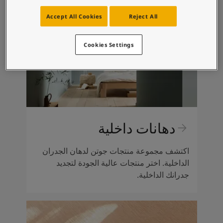
Accept All Cookies
Reject All
Cookies Settings
دهانات داخلية
اكتشف مجموعة منتجات جوتن لدهان الجدران
الداخلية. اختر منتجات عالية الجودة لتجديد
جدرانك الداخلية.