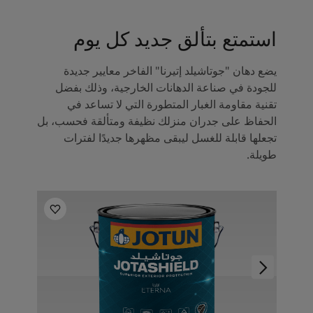
استمتع بتألق جديد كل يوم
يضع دهان "جوتاشيلد إتيرنا" الفاخر معايير جديدة
للجودة في صناعة الدهانات الخارجية، وذلك بفضل
تقنية مقاومة الغبار المتطورة التي لا تساعد في
الحفاظ على جدران منزلك نظيفة ومتألقة فحسب، بل
تجعلها قابلة للغسل ليبقى مظهرها جديدًا لفترات
طويلة.