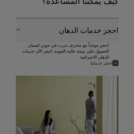
كيف يمكننا المساعدة؟
احجز خدمات الدهان
احجز موعداً مع محترف تدرب في جوتن لضمان
الحصول على نتيجة عالية الجودة. احجز الآن خدمات
الدهان الاحترافية.
احجز خدماتنا