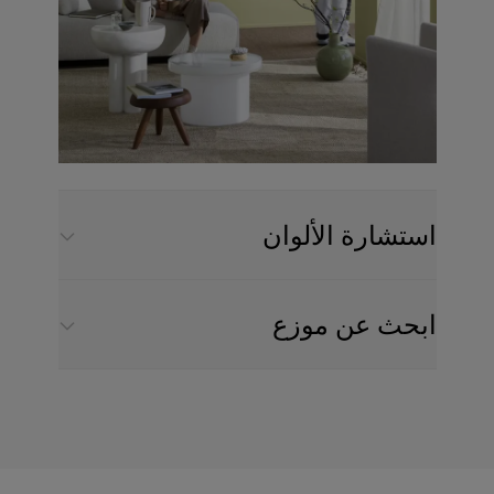
استشارة الألوان
ابحث عن موزع