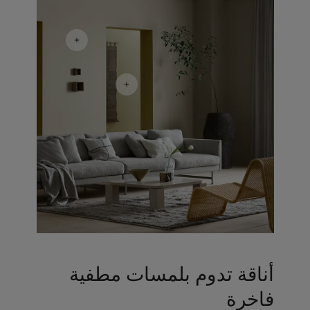
أناقة تدوم بلمسات مطفية
فاخرة