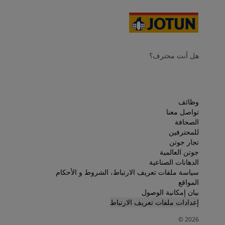
هل أنت محترف؟
وظائف
تواصل معنا
الصحافة
للمحترفين
تجار جوتن
جوتن العالمية
الدهانات الصناعية
سياسة ملفات تعريف الارتباط، الشروط و الأحكام
المواقع
بيان إمكانية الوصول
إعدادات ملفات تعريف الارتباط
©
2026