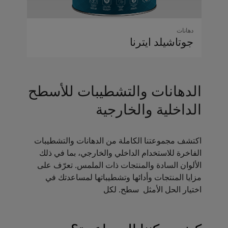
دهانات
جوتاشيلد اﻳﺘﺮﻧﺎ
الدهانات والتشطيبات للأسطح
الداخلية والخارجية
اكتشف مجموعتنا الكاملة من الدهانات والتشطيبات
الفاخرة للاستخدام الداخلي والخارجي، بما في ذلك
الألوان السادة والمنتجات ذات الملمس. تعرّف على
مزايا المنتجات وأدائها وتشطيباتها لمساعدتك في
اختيار الحل الأمثل سطح. لكل