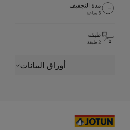
مدة التجفيف
6 ساعة
طبقة
2 طبقة
أوراق البيانات