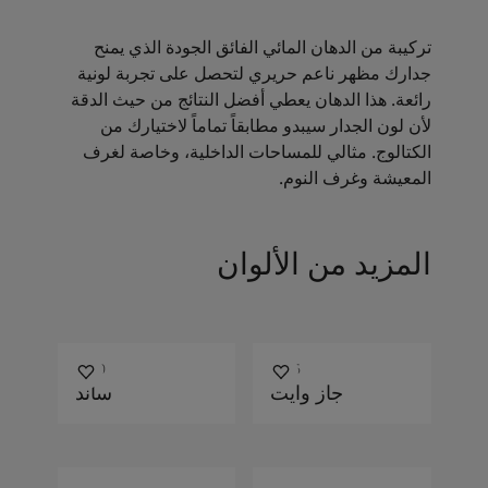
تركيبة من الدهان المائي الفائق الجودة الذي يمنح
جدارك مظهر ناعم حريري لتحصل على تجربة لونية
رائعة. هذا الدهان يعطي أفضل النتائج من حيث الدقة
لأن لون الجدار سيبدو مطابقاً تماماً لاختيارك من
الكتالوج. مثالي للمساحات الداخلية، وخاصة لغرف
المعيشة وغرف النوم.
المزيد من الألوان
1140
7236
جاز وايت
ساند