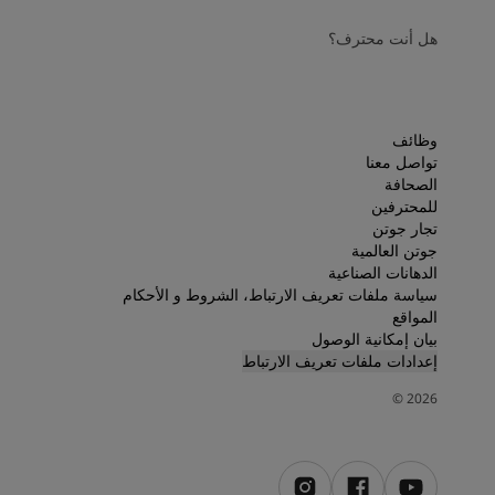
هل أنت محترف؟
وظائف
تواصل معنا
الصحافة
للمحترفين
تجار جوتن
جوتن العالمية
الدهانات الصناعية
سياسة ملفات تعريف الارتباط، الشروط و الأحكام
المواقع
بيان إمكانية الوصول
إعدادات ملفات تعريف الارتباط
©
2026