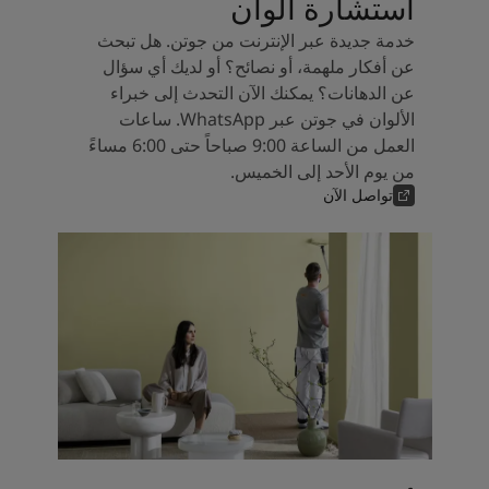
استشارة ألوان
خدمة جديدة عبر الإنترنت من جوتن. هل تبحث
عن أفكار ملهمة، أو نصائح؟ أو لديك أي سؤال
عن الدهانات؟ يمكنك الآن التحدث إلى خبراء
الألوان في جوتن عبر WhatsApp. ساعات
العمل من الساعة 9:00 صباحاً حتى 6:00 مساءً
من يوم الأحد إلى الخميس.
تواصل الآن