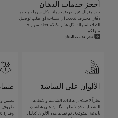
أحجز خدمات الدهان
جدد منزلك عن طريق خدماتنا بكل سهوله واحجز
دهّان محترف لتجديد أي مساحة أو اطلب توصيل
الطلاء لمنزلك. كل هذا يمكنكم فعله من راحة
منزلكم.
أحجز خدمات الدهان
الألوان على الشاشة
ضمان
نظراً لاختلاف إعدادات الشاشة والأنظمة
تضمن وصف
التشغيلية، قد لا تظهر الألوان على شاشتك
ظروف الإ
بالدقة المتوقعة. تم تقديم هذه الألوان كدليل
وقدرة تغ