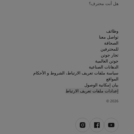
هل أنت محترف؟
وظائف
تواصل معنا
الصحافة
للمحترفين
تجار جوتن
جوتن العالمية
الدهانات الصناعية
سياسة ملفات تعريف الارتباط، الشروط و الأحكام
المواقع
بيان إمكانية الوصول
إعدادات ملفات تعريف الارتباط
©
2026