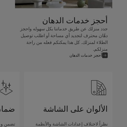
أحجز خدمات الدهان
جدد منزلك عن طريق خدماتنا بكل سهوله واحجز
دهّان محترف لتجديد أي مساحة أو اطلب توصيل
الطلاء لمنزلك. كل هذا يمكنكم فعله من راحة
منزلكم.
أحجز خدمات الدهان
الألوان على الشاشة
ضمان
نظراً لاختلاف إعدادات الشاشة والأنظمة
تضمن وصف