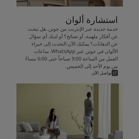
استشارة ألوان
خدمة جديدة عبر الإنترنت من جوتن. هل تبحث
عن أفكار ملهمة، أو نصائح؟ أو لديك أي سؤال
عن الدهانات؟ يمكنك الآن التحدث إلى خبراء
الألوان في جوتن عبر WhatsApp. ساعات
العمل من الساعة 9:00 صباحاً حتى 6:00 مساءً
من يوم الأحد إلى الخميس.
تواصل الآن