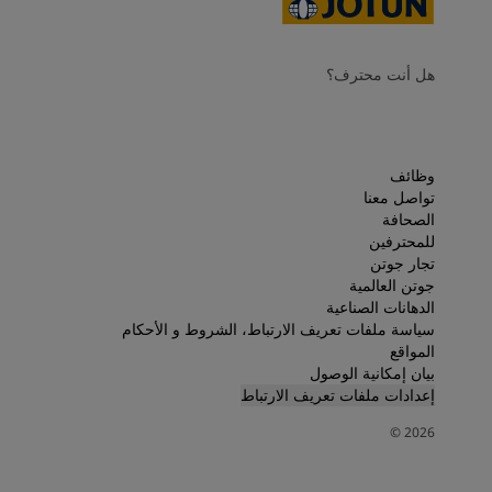
هل أنت محترف؟
وظائف
تواصل معنا
الصحافة
للمحترفين
تجار جوتن
جوتن العالمية
الدهانات الصناعية
سياسة ملفات تعريف الارتباط، الشروط و الأحكام
المواقع
بيان إمكانية الوصول
إعدادات ملفات تعريف الارتباط
©
2026