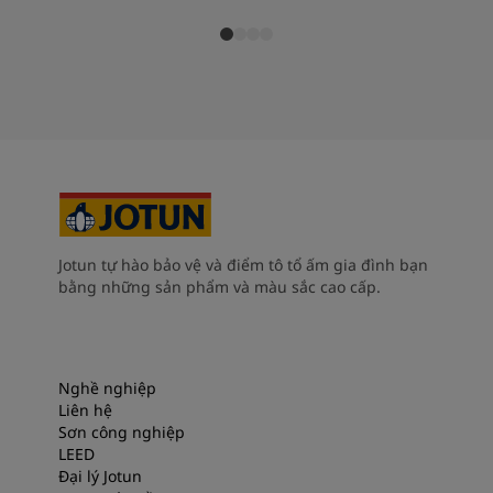
Jotun tự hào bảo vệ và điểm tô tổ ấm gia đình bạn
bằng những sản phẩm và màu sắc cao cấp.
Nghề nghiệp
Liên hệ
Sơn công nghiệp
LEED
Đại lý Jotun