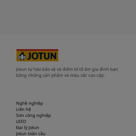
Jotun tự hào bảo vệ và điểm tô tổ ấm gia đình bạn
bằng những sản phẩm và màu sắc cao cấp.
Nghề nghiệp
Liên hệ
Sơn công nghiệp
LEED
Đại lý Jotun
Jotun toàn cầu