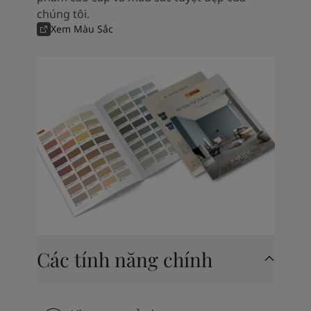
chúng tôi.
Xem Màu Sắc
Các tính năng chính