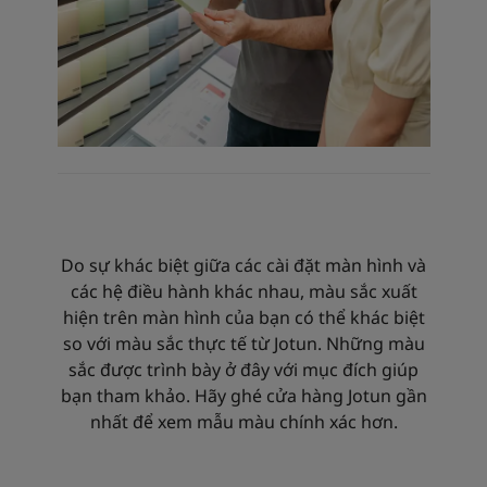
Do sự khác biệt giữa các cài đặt màn hình và
các hệ điều hành khác nhau, màu sắc xuất
hiện trên màn hình của bạn có thể khác biệt
so với màu sắc thực tế từ Jotun. Những màu
sắc được trình bày ở đây với mục đích giúp
bạn tham khảo. Hãy ghé cửa hàng Jotun gần
nhất để xem mẫu màu chính xác hơn.