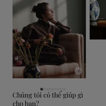
Chúng tôi có thể giúp gì
cho bạn?