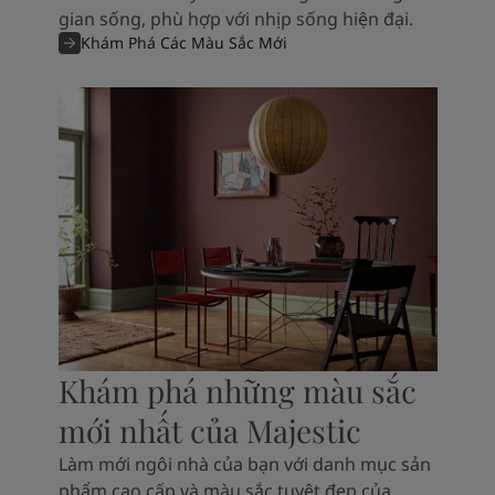
gian sống, phù hợp với nhịp sống hiện đại.
Khám Phá Các Màu Sắc Mới
Khám phá những màu sắc
mới nhất của Majestic
Làm mới ngôi nhà của bạn với danh mục sản
phẩm cao cấp và màu sắc tuyệt đẹp của