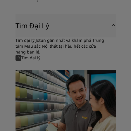
Tìm Đại Lý
Tìm đại lý Jotun gần nhất và khám phá Trung
tâm Màu sắc Nội thất tại hầu hết các cửa
hàng bán lẻ.
Tìm đại lý