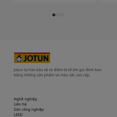
Jotun tự hào bảo vệ và điểm tô tổ ấm gia đình bạn
bằng những sản phẩm và màu sắc cao cấp.
Nghề nghiệp
Liên hệ
Sơn công nghiệp
LEED