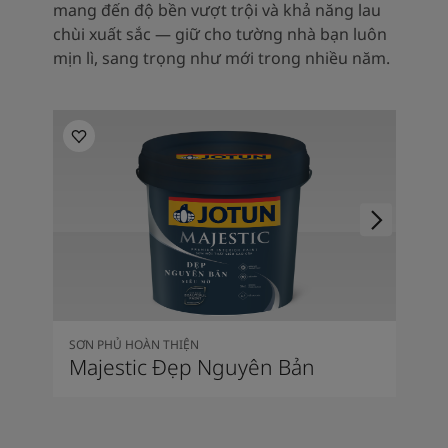
mang đến độ bền vượt trội và khả năng lau
chùi xuất sắc — giữ cho tường nhà bạn luôn
mịn lì, sang trọng như mới trong nhiều năm.
SƠN PHỦ HOÀN THIỆN
Majestic Đẹp Nguyên Bản