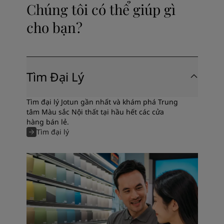
Chúng tôi có thể giúp gì
cho bạn?
Tìm Đại Lý
Tìm đại lý Jotun gần nhất và khám phá Trung
tâm Màu sắc Nội thất tại hầu hết các cửa
hàng bán lẻ.
Tìm đại lý