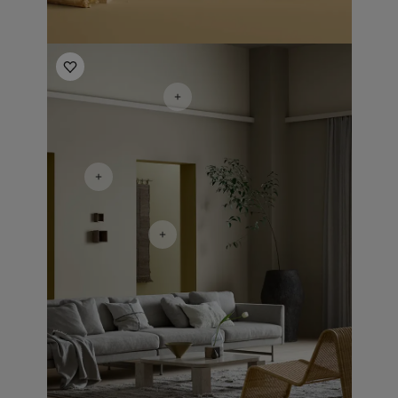
Living Room Inspiration