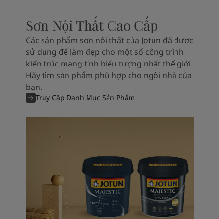
Sơn Nội Thất Cao Cấp
Các sản phẩm sơn nội thất của Jotun đã được
sử dụng để làm đẹp cho một số công trình
kiến trúc mang tính biểu tượng nhất thế giới.
Hãy tìm sản phẩm phù hợp cho ngôi nhà của
bạn.
Truy Cập Danh Mục Sản Phẩm