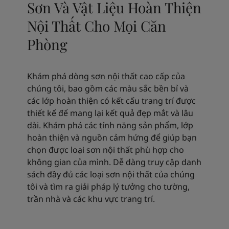
Sơn Và Vật Liệu Hoàn Thiện
Nội Thất Cho Mọi Căn
Phòng
Khám phá dòng sơn nội thất cao cấp của
chúng tôi, bao gồm các màu sắc bền bỉ và
các lớp hoàn thiện có kết cấu trang trí được
thiết kế để mang lại kết quả đẹp mắt và lâu
dài. Khám phá các tính năng sản phẩm, lớp
hoàn thiện và nguồn cảm hứng để giúp bạn
chọn được loại sơn nội thất phù hợp cho
không gian của mình. Dễ dàng truy cập danh
sách đầy đủ các loại sơn nội thất của chúng
tôi và tìm ra giải pháp lý tưởng cho tường,
trần nhà và các khu vực trang trí.