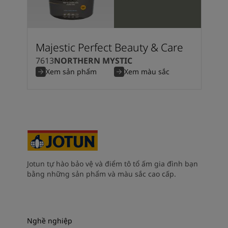
Majestic Perfect Beauty & Care
7613
NORTHERN MYSTIC
Xem sản phẩm
Xem màu sắc
Jotun tự hào bảo vệ và điểm tô tổ ấm gia đình bạn
bằng những sản phẩm và màu sắc cao cấp.
Nghề nghiệp