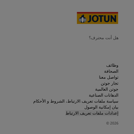
هل أنت محترف؟
وظائف
الصحافة
تواصل معنا
تجار جوتن
جوتن العالمية
الدهانات الصناعية
سياسة ملفات تعريف الارتباط، الشروط و الأحكام
بيان إمكانية الوصول
إعدادات ملفات تعريف الارتباط
©
2026