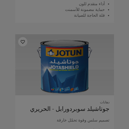
أداء متقدم للون
حماية مضمونة للأسمنت
قلة الحاجة للصيانة
دهانات
جوتاشيلد سوبردورابل - الحريري
تصميم سلس وقوة تحمّل خارقة