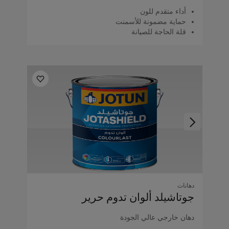
أداء متقدم للون
حماية مضمونة للأسمنت
قلة الحاجة للصيانة
دهانات
جوتاشيلد ألوان تدوم حرير
دهان خارجي عالي الجودة