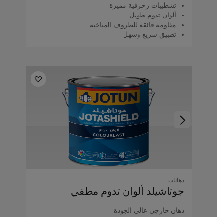
تشطيبات زخرفية مميزة
ألوان تدوم طويل
مقاومة فائقة للظروف المناخية
تطبيق سريع وسهل
دهانات
جوتاشيلد ألوان تدوم مطفي
دهان خارجي عالي الجودة