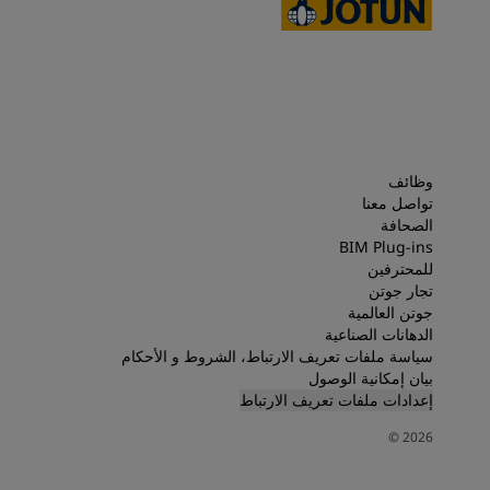
وظائف
تواصل معنا
الصحافة
BIM Plug-ins
للمحترفين
تجار جوتن
جوتن العالمية
الدهانات الصناعية
سياسة ملفات تعريف الارتباط، الشروط و الأحكام
بيان إمكانية الوصول
إعدادات ملفات تعريف الارتباط
©
2026