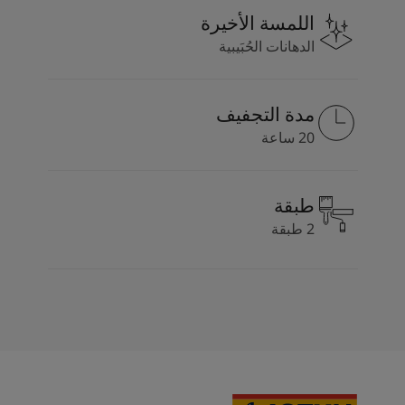
اللمسة الأخيرة
الدهانات الحُبَيبية
مدة التجفيف
20 ساعة
طبقة
2 طبقة